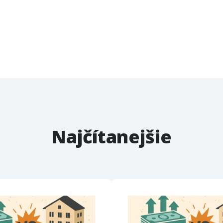
Najčítanejšie