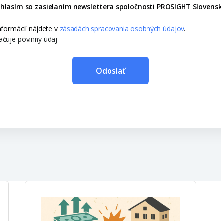
hlasím so zasielaním newslettera spoločnosti PROSIGHT Slovensk
informácií nájdete v
zásadách spracovania osobných údajov
.
ačuje povinný údaj