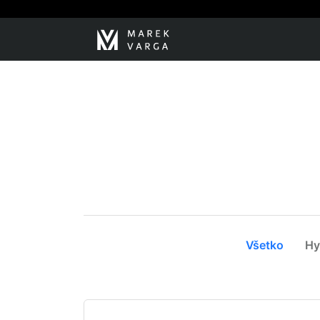
Všetko
Hy