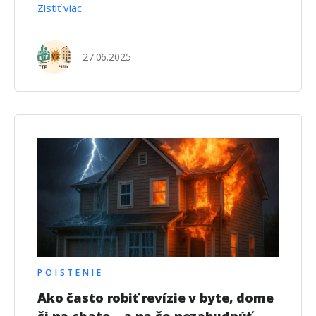
Zistiť viac
27.06.2025
POISTENIE
Ako často robiť revízie v byte, dome