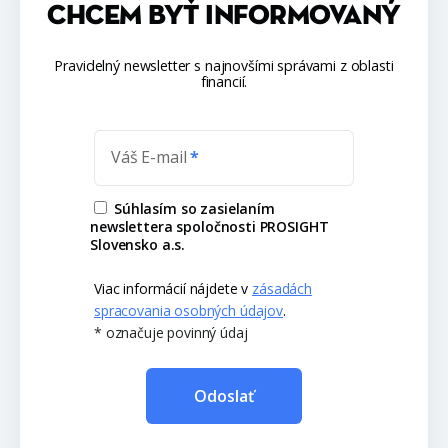
CHCEM BYŤ INFORMOVANÝ
Pravidelný newsletter s najnovšími správami z oblasti
financií.
Váš E-mail
Súhlasím so zasielaním
newslettera spoločnosti PROSIGHT
Slovensko a.s.
Viac informácií nájdete v
zásadách
spracovania osobných údajov
.
* označuje povinný údaj