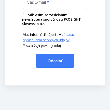
Váš E-mail
Súhlasím so zasielaním
newslettera spoločnosti PROSIGHT
Slovensko a.s.
Viac informácií nájdete v
zásadách
spracovania osobných údajov
.
* označuje povinný údaj