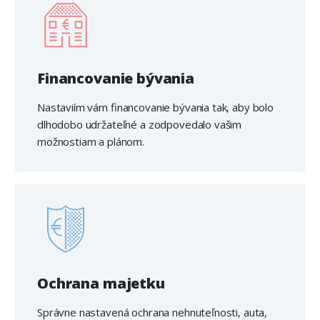
Financovanie bývania
Nastaviím vám financovanie bývania tak, aby bolo
dlhodobo udržateľné a zodpovedalo vašim
možnostiam a plánom.
Ochrana majetku
Správne nastavená ochrana nehnuteľnosti, auta,