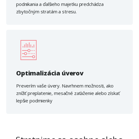
podnikania a ďalšieho majetku predchádza
zbytočným stratám a stresu.
Optimalizácia úverov
Preverím vaše úvery. Navrhnem možnosti, ako
znížiť preplatenie, mesačné zaťaženie alebo získať
lepšie podmienky