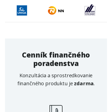
Cenník finančného
poradenstva
Konzultácia a sprostredkovanie
finančného produktu je
zdarma
.