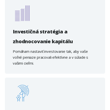
Investičná stratégia a
zhodnocovanie kapitálu
Pomáham nastaviť investovanie tak, aby vaše
voľné peniaze pracovali efektívne a v súlade s
vašimi cieľmi.