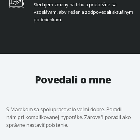
Sledujem zmeny na trhu a priebežne sa
vzdelávam, aby riešenia zodpovedali aktuálnym
podmienkam.
Povedali o mne
S Marekom sa spolupracovalo veľmi dobre. Poradil
nám pri komplikovanej hypotéke. Zároveň poradil ako
správne nastaviť poistenie.