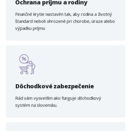
Ochrana príjmu a rodiny
Finančné krytie nastavím tak, aby rodina a životný
štandard neboli ohrozené pri chorobe, úraze alebo
výpadku príjmu
Dôchodkové zabezpečenie
Rád vám vysvetlím ako funguje dôchodkový
systém na slovensku.