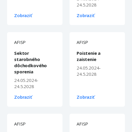
24.5.2028
Zobraziť
Zobraziť
AFISP
AFISP
Sektor
Poistenie a
starobného
zaistenie
dôchodkového
24.05.2024-
sporenia
24.5.2028
24.05.2024-
24.5.2028
Zobraziť
Zobraziť
AFISP
AFISP