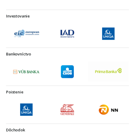
Investovanie
Bankovníctvo
Poistenie
Dôchodok