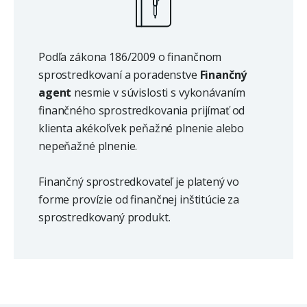
Podľa zákona 186/2009 o finančnom
sprostredkovaní a poradenstve
Finančný
agent
nesmie v súvislosti s vykonávaním
finančného sprostredkovania prijímať od
klienta akékoľvek peňažné plnenie alebo
nepeňažné plnenie.
Finančný sprostredkovateľ je platený vo
forme provízie od finančnej inštitúcie za
sprostredkovaný produkt.