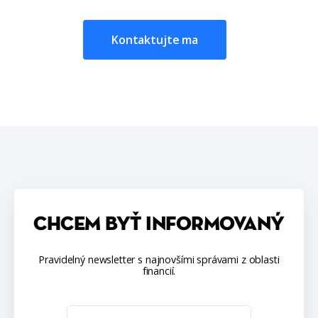
Kontaktujte ma
CHCEM BYŤ INFORMOVANÝ
Pravidelný newsletter s najnovšími správami z oblasti
financií.